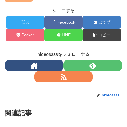
シェアする
X
Facebook
はてブ
Pocket
LINE
コピー
hideossssをフォローする
hideossss
関連記事