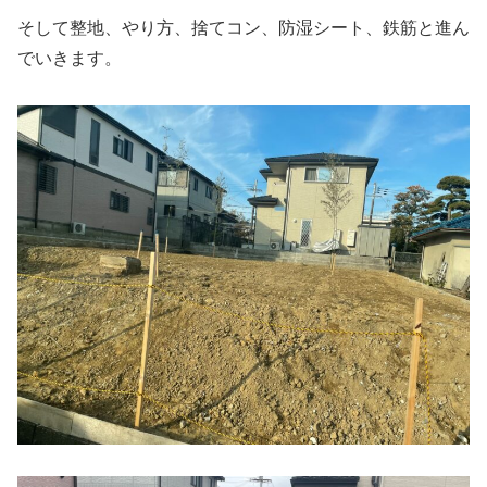
そして整地、やり方、捨てコン、防湿シート、鉄筋と進ん
でいきます。