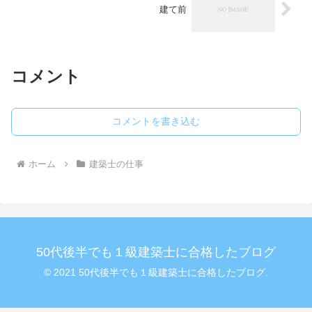
建て前
コメント
コメントを書き込む
ホーム
建築士の仕事
50代後半でも１級建築士に合格したブログ
© 2021 50代後半でも１級建築士に合格したブログ.