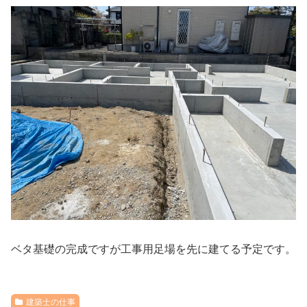
ベタ基礎の完成ですが工事用足場を先に建てる予定です。
建築士の仕事