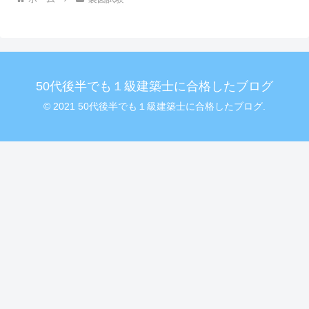
50代後半でも１級建築士に合格したブログ
© 2021 50代後半でも１級建築士に合格したブログ.